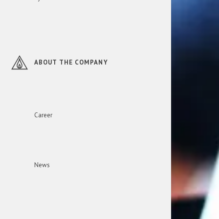
ABOUT THE COMPANY
Career
News