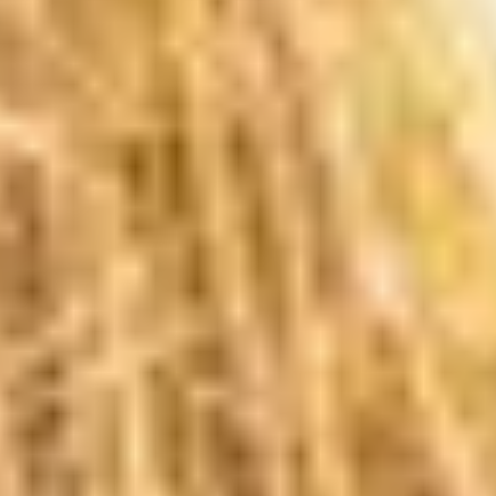
Hírek