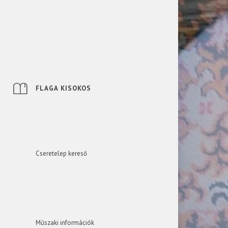
FLAGA KISOKOS
Cseretelep kereső
Műszaki információk