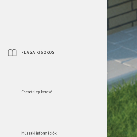
FLAGA KISOKOS
Cseretelep kereső
Műszaki információk