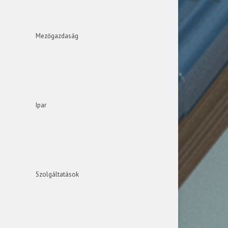
Mezőgazdaság
Ipar
Szolgáltatások