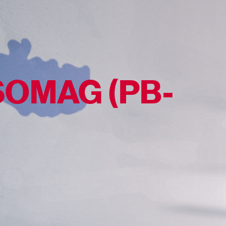
SOMAG (PB-