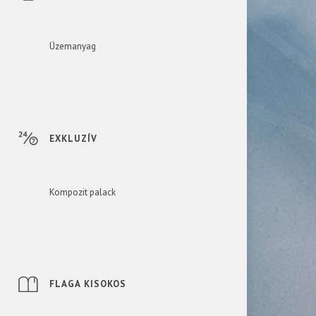
Üzemanyag
EXKLUZÍV
Kompozit palack
FLAGA KISOKOS