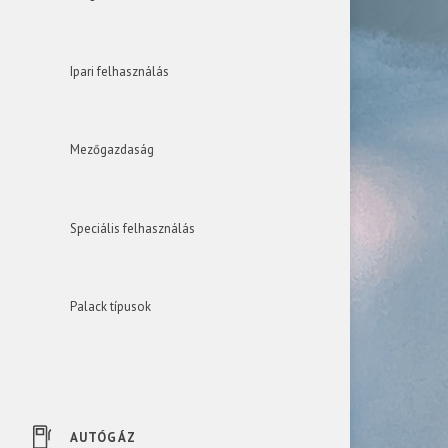
Ipari felhasználás
Mezőgazdaság
Speciális felhasználás
Palack típusok
AUTÓGÁZ